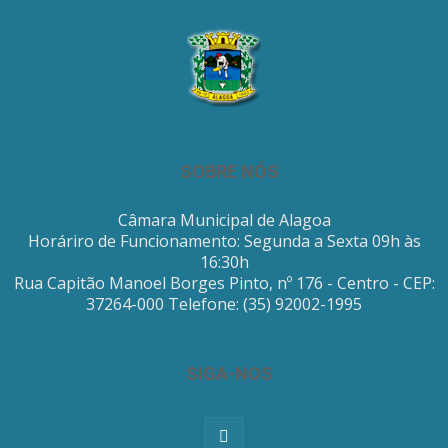
SOBRE NÓS
Câmara Municipal de Alagoa
Horáriro de Funcionamento: Segunda a Sexta 09h às
16:30h
Rua Capitão Manoel Borges Pinto, nº 176 - Centro - CEP:
37264-000 Telefone: (35) 92002-1995
SIGA-NOS