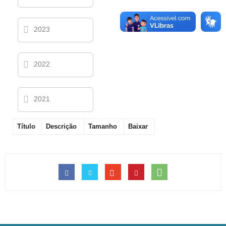
2023
2022
2021
Título
Descrição
Tamanho
Baixar