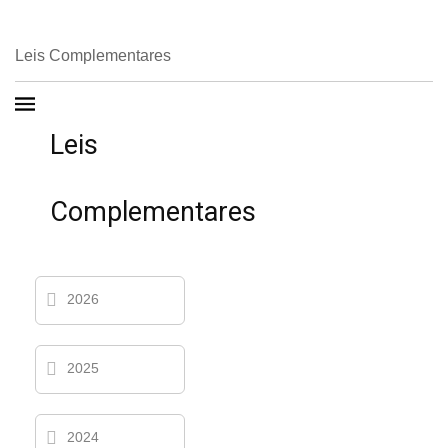
Leis Complementares
Leis
Complementares
2026
2025
2024