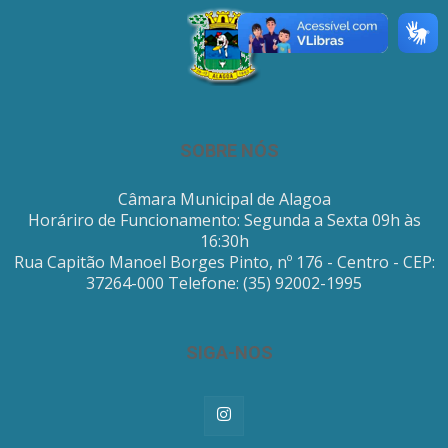
SOBRE NÓS
Câmara Municipal de Alagoa
Horáriro de Funcionamento: Segunda a Sexta 09h às
16:30h
Rua Capitão Manoel Borges Pinto, nº 176 - Centro - CEP:
37264-000 Telefone: (35) 92002-1995
SIGA-NOS