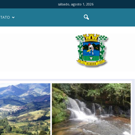
sábado, agosto 1, 2026
TATO