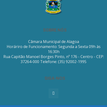
SOBRE NÓS
Câmara Municipal de Alagoa
Horáriro de Funcionamento: Segunda a Sexta 09h às
16:30h
Rua Capitão Manoel Borges Pinto, nº 176 - Centro - CEP:
37264-000 Telefone: (35) 92002-1995
SIGA-NOS