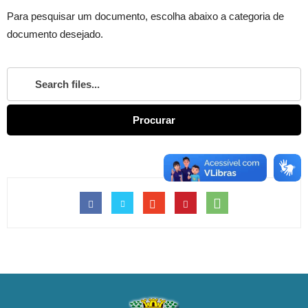
Para pesquisar um documento, escolha abaixo a categoria de
documento desejado.
Procurar