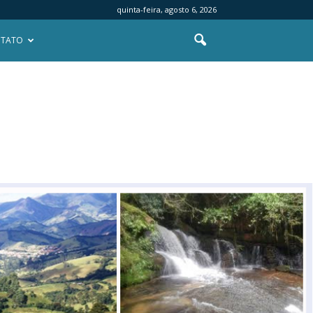
quinta-feira, agosto 6, 2026
TATO