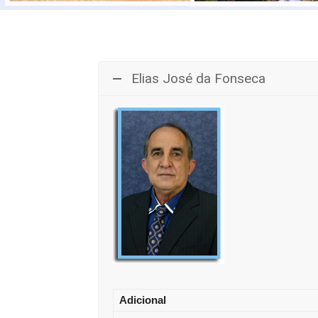
Elias José da Fonseca
Adicional